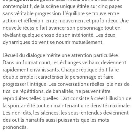
contemplatif, de la scène unique étirée sur cinq pages
sans véritable progression. L’équilibre se trouve entre
action et réflexion, entre mouvement et profondeur. Une
nouvelle réussie fait avancer son personnage tout en
révélant quelque chose de son intériorité. Les deux
dynamiques doivent se nourrir mutuellement.
L’écueil du dialogue mérite une attention particulière.
Dans un format court, les échanges verbaux deviennent
rapidement envahissants. Chaque réplique doit faire
double emploi : caractériser le personnage et faire
progresser l’intrigue. Les conversations réelles, pleines de
tics, de répétitions, de banalités, ne peuvent être
reproduites telles quelles. L’art consiste à créer l’illusion de
la spontanéité tout en maintenant une densité maximale.
Les non-dits, les silences, les sous-entendus deviennent
des outils narratifs aussi puissants que les mots
prononcés.