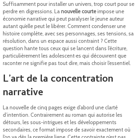
Suffisamment pour installer un univers, trop court pour se
perdre en digressions. La
nouvelle courte
impose une
économie narrative qui peut paralyser le jeune auteur
autant qu’elle peut le libérer. Comment condenser une
histoire complète, avec ses personnages, ses tensions, sa
résolution, dans un espace aussi contraint ? Cette
question hante tous ceux qui se lancent dans l’écriture,
particulièrement les adolescent·es qui découvrent que
raconter ne signifie pas tout dire, mais choisir l’essentiel.
L’art de la concentration
narrative
La nouvelle de cinq pages exige d’abord une clarté
d’intention. Contrairement au roman qui autorise les
détours, les sous-intrigues et les développements
secondaires, ce format impose de savoir exactement où
l’on va dès la première ligne. Cette contrainte n’est pas