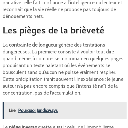
narrative : elle fait confiance à l’intelligence du lecteur et
reconnaît que la vie réelle ne propose pas toujours de
dénouements nets.
Les pièges de la brièveté
La
contrainte de longueur
génère des tentations
dangereuses. La première consiste à vouloir tout dire
quand même, à compresser un roman en quelques pages,
produisant un texte haletant où les événements se
bousculent sans qu’aucun ne puisse vraiment respirer.
Cette précipitation trahit souvent l’inexpérience : le jeune
auteur n’a pas encore compris que l’intensité naît de la
concentration, pas de l’accumulation.
Lire
Pourquoi Juridicways
Le
piège inverse
guette aussi : celui de l’immobilisme