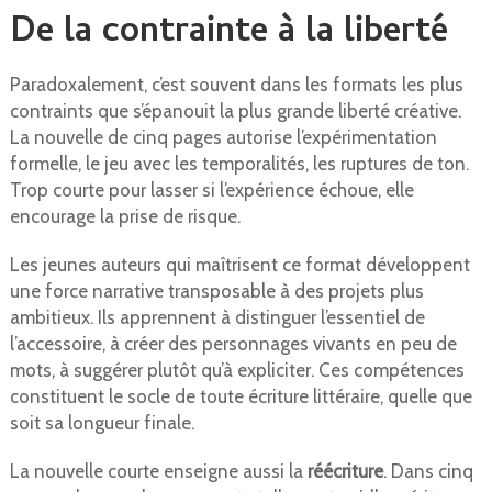
De la contrainte à la liberté
Paradoxalement, c’est souvent dans les formats les plus
contraints que s’épanouit la plus grande liberté créative.
La nouvelle de cinq pages autorise l’expérimentation
formelle, le jeu avec les temporalités, les ruptures de ton.
Trop courte pour lasser si l’expérience échoue, elle
encourage la prise de risque.
Les jeunes auteurs qui maîtrisent ce format développent
une force narrative transposable à des projets plus
ambitieux. Ils apprennent à distinguer l’essentiel de
l’accessoire, à créer des personnages vivants en peu de
mots, à suggérer plutôt qu’à expliciter. Ces compétences
constituent le socle de toute écriture littéraire, quelle que
soit sa longueur finale.
La nouvelle courte enseigne aussi la
réécriture
. Dans cinq