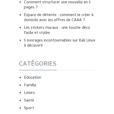
Comment structurer une nouvelle en 5
pages ?
Espace de détente : comment le créer à
domicile avec les offres de CAAA ?
Les stickers muraux : une touche déco
facile et stylée
5 ouvrages incontournables sur Kali Linux
à découvrir
CATÉGORIES
Education
Famille
Loisirs
Santé
Sport