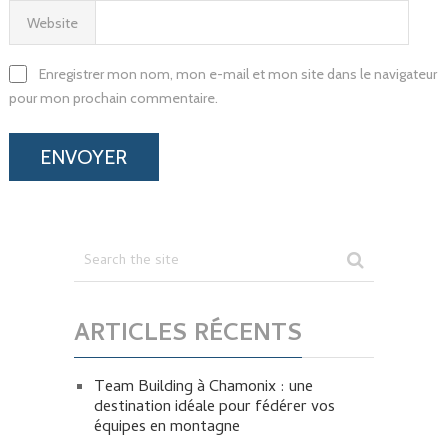
Website
Enregistrer mon nom, mon e-mail et mon site dans le navigateur
pour mon prochain commentaire.
ARTICLES RÉCENTS
Team Building à Chamonix : une
destination idéale pour fédérer vos
équipes en montagne