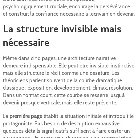
psychologiquement cruciale, encourage la persévérance
et construit la confiance nécessaire à l’écrivain en devenir.
La structure invisible mais
nécessaire
Même dans cinq pages, une architecture narrative
demeure indispensable. Elle peut être invisible, instinctive,
mais elle structure le récit comme une ossature. Les
théoriciens parlent souvent de la courbe dramatique
classique : exposition, développement, climax, résolution.
Dans un format court, cette courbe se resserre jusqu’à
devenir presque verticale, mais elle reste présente.
La
première page
établit la situation initiale et introduit le
protagoniste. Pas besoin de description exhaustive :
quelques détails significatifs suffisent à faire exister un