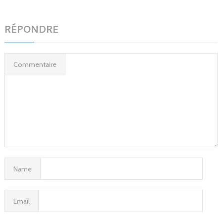
RÉPONDRE
Commentaire
Name
Email