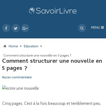
MENU
Home
Education
Comment structurer une nouvelle en 5 pages ?
Comment structurer une nouvelle en
5 pages ?
Aucun commentaire
Cinq pages. C’est à la fois beaucoup et terriblement peu.