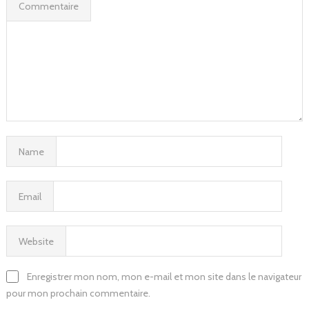
Commentaire
Name
Email
Website
Enregistrer mon nom, mon e-mail et mon site dans le navigateur
pour mon prochain commentaire.