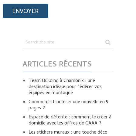
ARTICLES RÉCENTS
Team Building à Chamonix : une
destination idéale pour fédérer vos
équipes en montagne
Comment structurer une nouvelle en 5
pages ?
Espace de détente : comment le créer à
domicile avec les offres de CAAA ?
Les stickers muraux : une touche déco