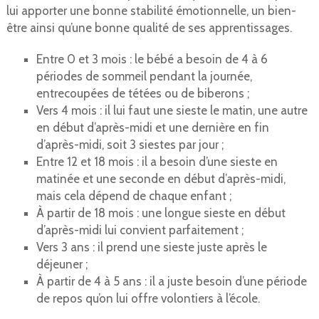
lui apporter une bonne stabilité émotionnelle, un bien-
être ainsi qu’une bonne qualité de ses apprentissages.
Entre 0 et 3 mois : le bébé a besoin de 4 à 6
périodes de sommeil pendant la journée,
entrecoupées de tétées ou de biberons ;
Vers 4 mois : il lui faut une sieste le matin, une autre
en début d’après-midi et une dernière en fin
d’après-midi, soit 3 siestes par jour ;
Entre 12 et 18 mois : il a besoin d’une sieste en
matinée et une seconde en début d’après-midi,
mais cela dépend de chaque enfant ;
À partir de 18 mois : une longue sieste en début
d’après-midi lui convient parfaitement ;
Vers 3 ans : il prend une sieste juste après le
déjeuner ;
À partir de 4 à 5 ans : il a juste besoin d’une période
de repos qu’on lui offre volontiers à l’école.