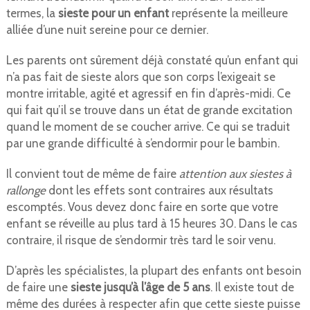
termes, la
sieste pour un enfant
représente la meilleure
alliée d’une nuit sereine pour ce dernier.
Les parents ont sûrement déjà constaté qu’un enfant qui
n’a pas fait de sieste alors que son corps l’exigeait se
montre irritable, agité et agressif en fin d’après-midi. Ce
qui fait qu’il se trouve dans un état de grande excitation
quand le moment de se coucher arrive. Ce qui se traduit
par une grande difficulté à s’endormir pour le bambin.
Il convient tout de même de faire
attention aux siestes à
rallonge
dont les effets sont contraires aux résultats
escomptés. Vous devez donc faire en sorte que votre
enfant se réveille au plus tard à 15 heures 30. Dans le cas
contraire, il risque de s’endormir très tard le soir venu.
D’après les spécialistes, la plupart des enfants ont besoin
de faire une
sieste jusqu’à l’âge de 5 ans
. Il existe tout de
même des durées à respecter afin que cette sieste puisse