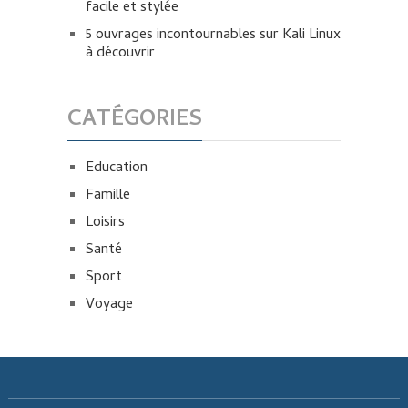
facile et stylée
5 ouvrages incontournables sur Kali Linux
à découvrir
CATÉGORIES
Education
Famille
Loisirs
Santé
Sport
Voyage