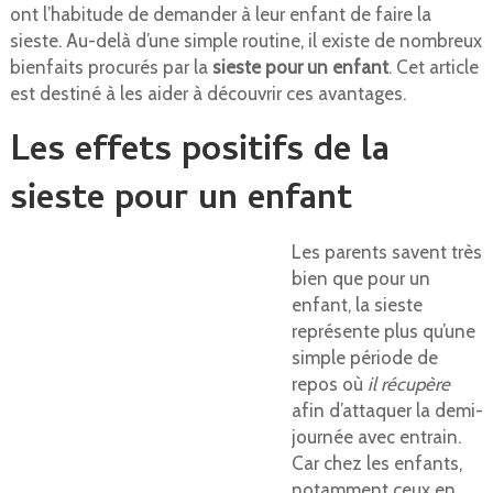
ont l’habitude de demander à leur enfant de faire la
sieste. Au-delà d’une simple routine, il existe de nombreux
bienfaits procurés par la
sieste pour un enfant
. Cet article
est destiné à les aider à découvrir ces avantages.
Les effets positifs de la
sieste pour un enfant
Les parents savent très
bien que pour un
enfant, la sieste
représente plus qu’une
simple période de
repos où
il récupère
afin d’attaquer la demi-
journée avec entrain.
Car chez les enfants,
notamment ceux en