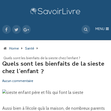
MENU
Home
Santé
Quels sont les bienfaits de la sieste chez l’enfant ?
Quels sont les bienfaits de la sieste
chez l’enfant ?
Aucun commentaire
Aussi bien à l’école qu’à la maison, de nombreux parents