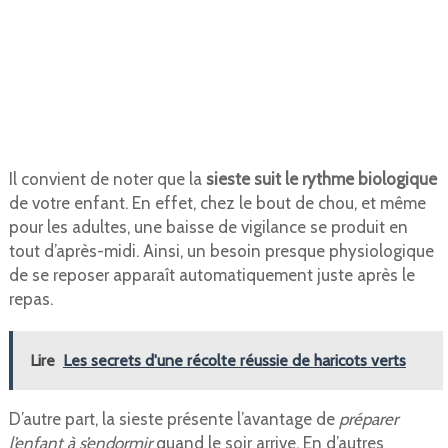
Il convient de noter que la
sieste suit le rythme biologique
de votre enfant. En effet, chez le bout de chou, et même
pour les adultes, une baisse de vigilance se produit en
tout d’après-midi. Ainsi, un besoin presque physiologique
de se reposer apparaît automatiquement juste après le
repas.
Lire
Les secrets d'une récolte réussie de haricots verts
D’autre part, la sieste présente l’avantage de
préparer
l’enfant à s’endormir
quand le soir arrive. En d’autres