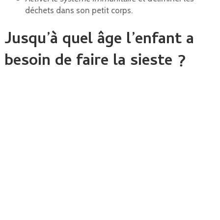
déchets dans son petit corps.
Jusqu’à quel âge l’enfant a
besoin de faire la sieste ?