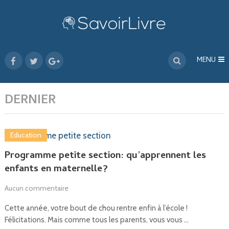
MENU
DERNIER
Education
Programme petite section: qu’apprennent les
enfants en maternelle?
Aucun commentaire
Cette année, votre bout de chou rentre enfin à l’école !
Félicitations. Mais comme tous les parents, vous vous …