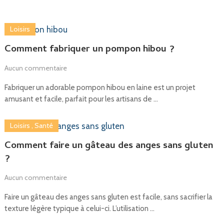
Loisirs
Comment fabriquer un pompon hibou ?
Aucun commentaire
Fabriquer un adorable pompon hibou en laine est un projet
amusant et facile, parfait pour les artisans de …
Loisirs
,
Santé
Comment faire un gâteau des anges sans gluten
?
Aucun commentaire
Faire un gâteau des anges sans gluten est facile, sans sacrifier la
texture légère typique à celui-ci. L’utilisation …