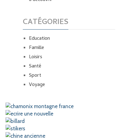
à découvrir
CATÉGORIES
Education
Famille
Loisirs
Santé
Sport
Voyage