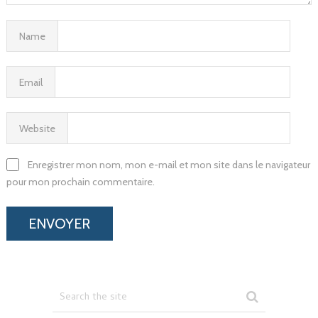
Name
Email
Website
Enregistrer mon nom, mon e-mail et mon site dans le navigateur
pour mon prochain commentaire.