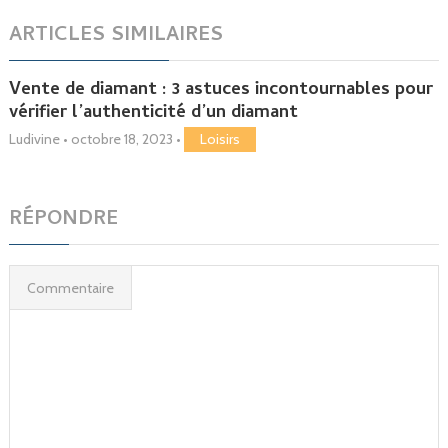
ARTICLES SIMILAIRES
Vente de diamant : 3 astuces incontournables pour
vérifier l’authenticité d’un diamant
Ludivine
•
octobre 18, 2023
•
Loisirs
RÉPONDRE
Commentaire