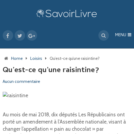
MENU
Home
Loisirs
Qu’est-ce qu’une raisintine?
Qu’est-ce qu’une raisintine?
Aucun commentaire
Au mois de mai 2018, dix députés Les Républicains ont
porté un amendement à l’Assemblée nationale, visant à
changer l’appellation « pain au chocolat » par