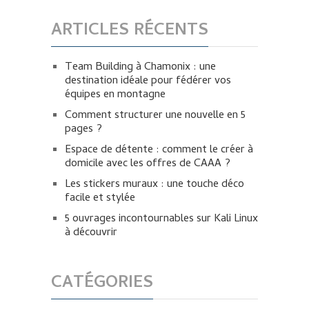
ARTICLES RÉCENTS
Team Building à Chamonix : une
destination idéale pour fédérer vos
équipes en montagne
Comment structurer une nouvelle en 5
pages ?
Espace de détente : comment le créer à
domicile avec les offres de CAAA ?
Les stickers muraux : une touche déco
facile et stylée
5 ouvrages incontournables sur Kali Linux
à découvrir
CATÉGORIES