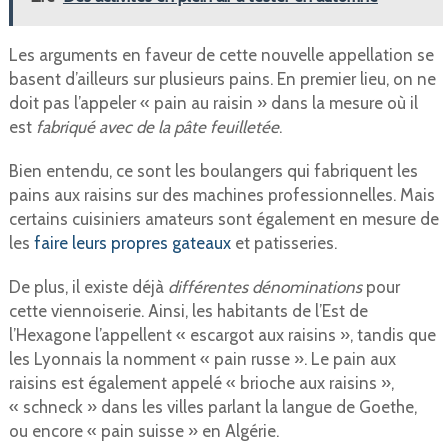
Les arguments en faveur de cette nouvelle appellation se
basent d’ailleurs sur plusieurs pains. En premier lieu, on ne
doit pas l’appeler « pain au raisin » dans la mesure où il
est
fabriqué avec de la pâte feuilletée
.
Bien entendu, ce sont les boulangers qui fabriquent les
pains aux raisins sur des machines professionnelles. Mais
certains cuisiniers amateurs sont également en mesure de
les
faire leurs propres gateaux
et patisseries.
De plus, il existe déjà
différentes dénominations
pour
cette viennoiserie. Ainsi, les habitants de l’Est de
l’Hexagone l’appellent « escargot aux raisins », tandis que
les Lyonnais la nomment « pain russe ». Le pain aux
raisins est également appelé « brioche aux raisins »,
« schneck » dans les villes parlant la langue de Goethe,
ou encore « pain suisse » en Algérie.