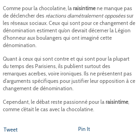
Comme pour la chocolatine, la
raisintime
ne manque pas
de déclencher des
réactions diamétralement opposées
sur
les réseaux sociaux. Ceux qui sont pour ce changement de
dénomination estiment qu’on devrait décerner la Légion
d’honneur aux boulangers qui ont imaginé cette
dénomination.
Quant à ceux qui sont contre et qui sont pour la plupart
du temps des Parisiens, ils publient surtout des
remarques acerbes, voire ironiques. Ils ne présentent pas
d’arguments spécifiques pour justifier leur opposition à ce
changement de dénomination.
Cependant, le débat reste passionné pour la
raisintime
,
comme c’était le cas avec la chocolatine.
Pin It
Tweet