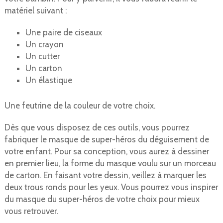
matériel suivant :
Une paire de ciseaux
Un crayon
Un cutter
Un carton
Un élastique
Une feutrine de la couleur de votre choix.
Dès que vous disposez de ces outils, vous pourrez
fabriquer le masque de super-héros du déguisement de
votre enfant. Pour sa conception, vous aurez à dessiner
en premier lieu, la forme du masque voulu sur un morceau
de carton. En faisant votre dessin, veillez à marquer les
deux trous ronds pour les yeux. Vous pourrez vous inspirer
du masque du super-héros de votre choix pour mieux
vous retrouver.