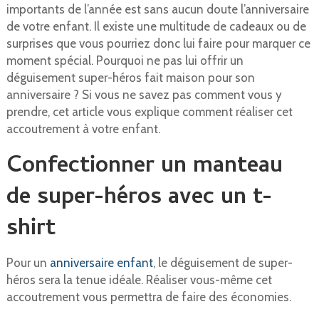
importants de l’année est sans aucun doute l’anniversaire
de votre enfant. Il existe une multitude de cadeaux ou de
surprises que vous pourriez donc lui faire pour marquer ce
moment spécial. Pourquoi ne pas lui offrir un
déguisement super-héros fait maison pour son
anniversaire ? Si vous ne savez pas comment vous y
prendre, cet article vous explique comment réaliser cet
accoutrement à votre enfant.
Confectionner un manteau
de super-héros avec un t-
shirt
Pour un
anniversaire enfant
, le déguisement de super-
héros sera la tenue idéale. Réaliser vous-même cet
accoutrement vous permettra de faire des économies.