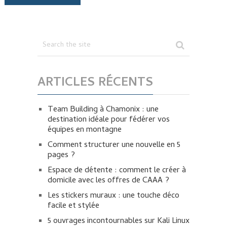
ARTICLES RÉCENTS
Team Building à Chamonix : une
destination idéale pour fédérer vos
équipes en montagne
Comment structurer une nouvelle en 5
pages ?
Espace de détente : comment le créer à
domicile avec les offres de CAAA ?
Les stickers muraux : une touche déco
facile et stylée
5 ouvrages incontournables sur Kali Linux