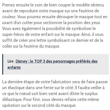
Prenez ensuite le soin de bien couper le modèle obtenu
avant de reproduire votre masque sur une feutrine de
couleur. Vous pourrez ensuite découper le masque tout en
usant d’un cutter pour sectionner la position des yeux.
Vous avez également la possibilité de symboliser le
super-héros de votre enfant sur le masque. Ainsi, il vous
suffit de créer une lettre symbolisant ce dernier et de la
coller sur la feutrine du masque.
Lire
Disney : le TOP 3 des personnages préférés des
enfants
La dernière étape de votre fabrication sera de faire passer
un élastique dans une fente sur le côté. Il faudra veiller à
ce que le nœud soit bien serré avant d’ôter le surplus
d’élastique. Pour finir, vous devrez refaire cette même
opération sur le second côté du masque.