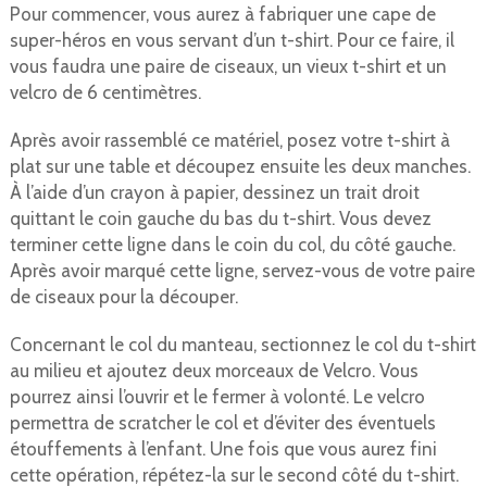
Pour commencer, vous aurez à fabriquer une cape de
super-héros en vous servant d’un t-shirt. Pour ce faire, il
vous faudra une paire de ciseaux, un vieux t-shirt et un
velcro de 6 centimètres.
Après avoir rassemblé ce matériel, posez votre t-shirt à
plat sur une table et découpez ensuite les deux manches.
À l’aide d’un crayon à papier, dessinez un trait droit
quittant le coin gauche du bas du t-shirt. Vous devez
terminer cette ligne dans le coin du col, du côté gauche.
Après avoir marqué cette ligne, servez-vous de votre paire
de ciseaux pour la découper.
Concernant le col du manteau, sectionnez le col du t-shirt
au milieu et ajoutez deux morceaux de Velcro. Vous
pourrez ainsi l’ouvrir et le fermer à volonté. Le velcro
permettra de scratcher le col et d’éviter des éventuels
étouffements à l’enfant. Une fois que vous aurez fini
cette opération, répétez-la sur le second côté du t-shirt.