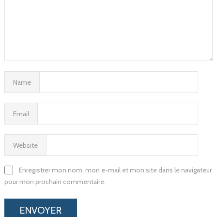
Name
Email
Website
Enregistrer mon nom, mon e-mail et mon site dans le navigateur
pour mon prochain commentaire.