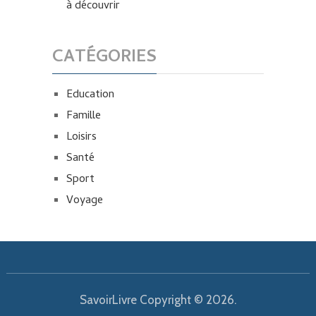
à découvrir
CATÉGORIES
Education
Famille
Loisirs
Santé
Sport
Voyage
SavoirLivre
Copyright © 2026.