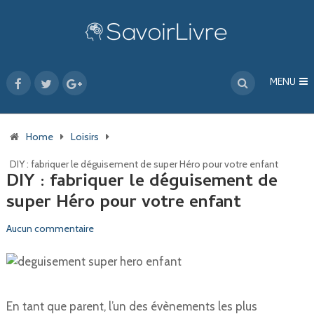
MENU
Home
Loisirs
DIY : fabriquer le déguisement de super Héro pour votre enfant
DIY : fabriquer le déguisement de
super Héro pour votre enfant
Aucun commentaire
En tant que parent, l’un des évènements les plus